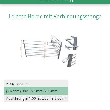
Leichte Horde mit Verbindungsstange
Höhe: 900mm
(7 Rohre) 30x30x2 mm & 27mm
Ausführung in 1,00 m; 2,00 m; 3,00 m