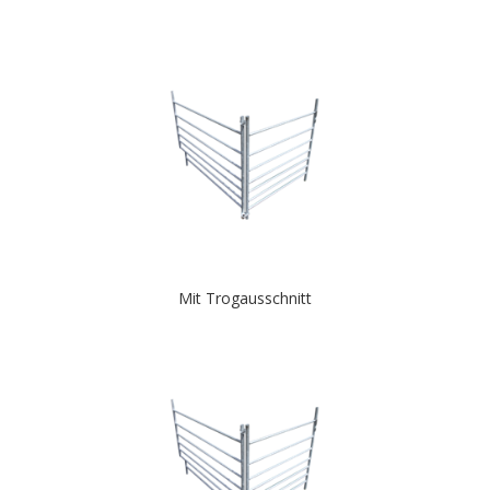
Mit Trogausschnitt