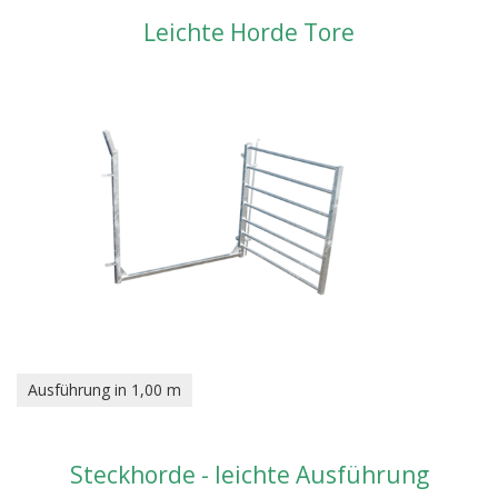
Leichte Horde Tore
Ausführung in 1,00 m
Steckhorde - leichte Ausführung